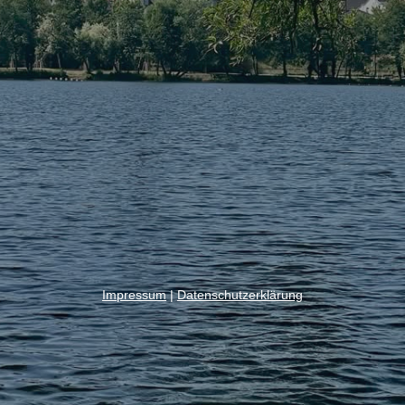
Impressum
|
Datenschutzerklärung