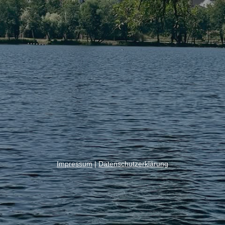
Impressum
|
Datenschutzerklärung