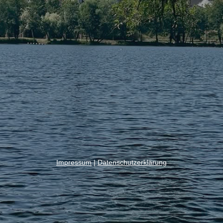
Impressum
|
Datenschutzerklärung