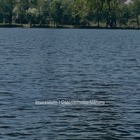
Impressum
|
Datenschutzerklärung