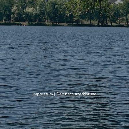
Impressum
|
Datenschutzerklärung