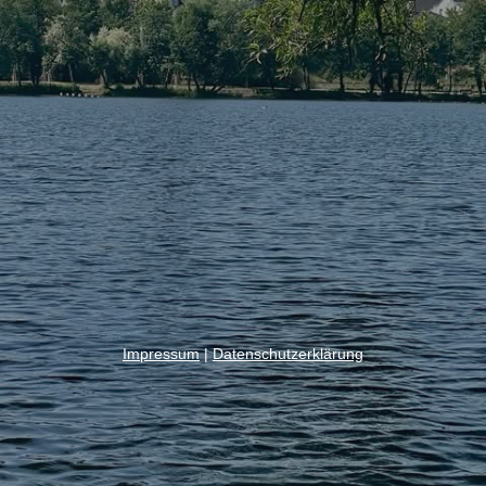
Impressum
|
Datenschutzerklärung