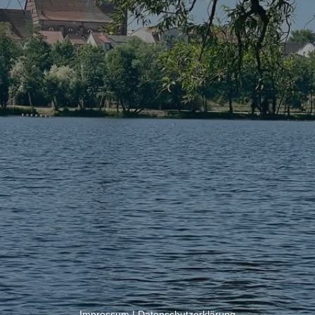
Impressum
|
Datenschutzerklärung