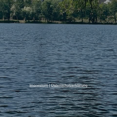
Impressum
|
Datenschutzerklärung