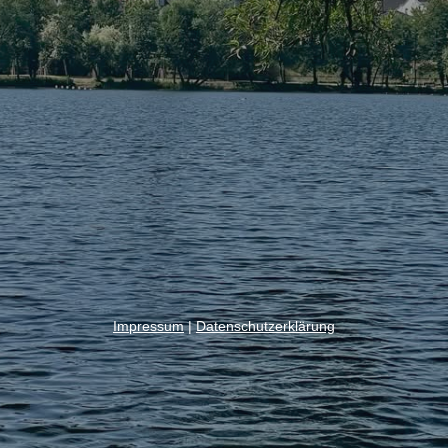
Impressum
|
Datenschutzerklärung