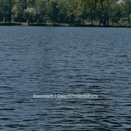
Impressum
|
Datenschutzerklärung