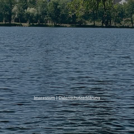
Impressum
|
Datenschutzerklärung