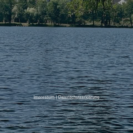
Impressum
|
Datenschutzerklärung