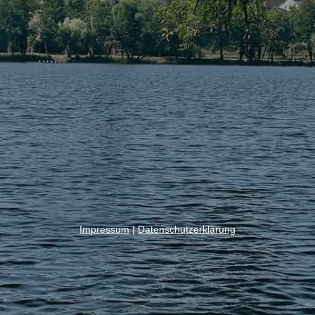
Impressum
|
Datenschutzerklärung