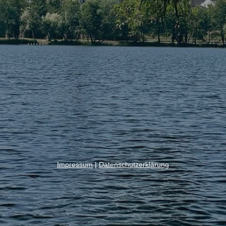
Impressum
|
Datenschutzerklärung