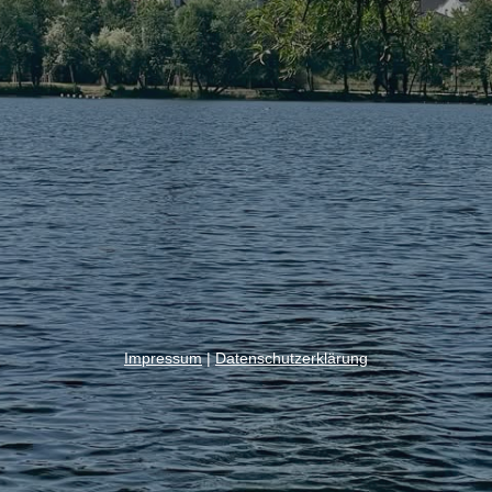
Impressum
|
Datenschutzerklärung