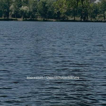
Impressum
|
Datenschutzerklärung