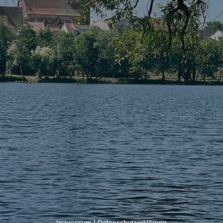
Impressum
|
Datenschutzerklärung