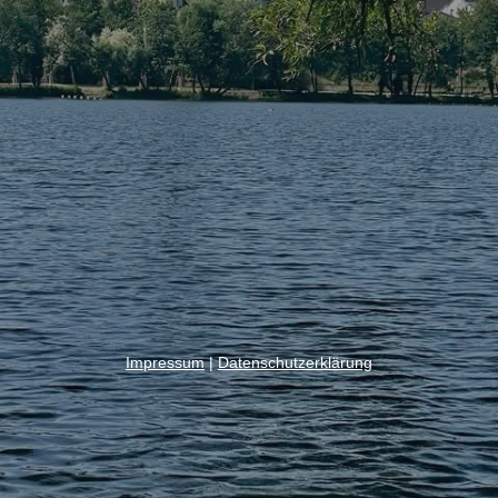
Impressum
|
Datenschutzerklärung