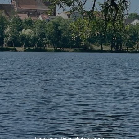
Impressum
|
Datenschutzerklärung