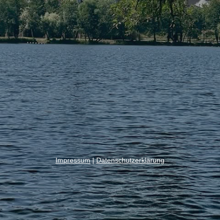
Impressum
|
Datenschutzerklärung