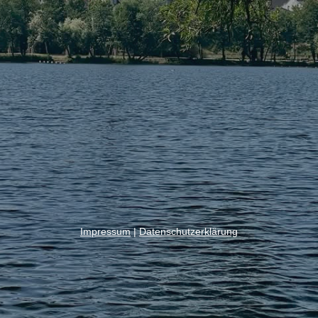
Impressum
|
Datenschutzerklärung