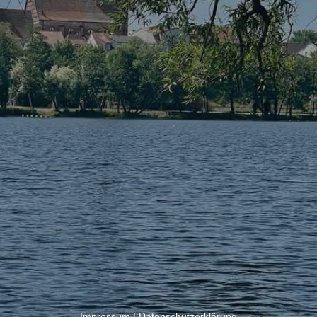
Impressum
|
Datenschutzerklärung