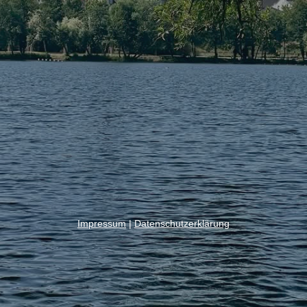
Impressum
|
Datenschutzerklärung