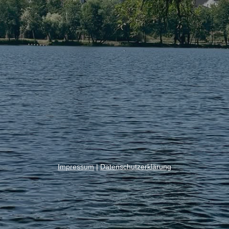
Impressum
|
Datenschutzerklärung