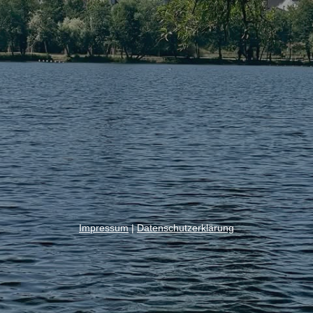
Impressum
|
Datenschutzerklärung