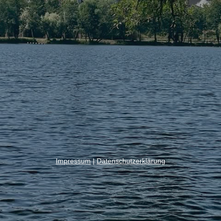
Impressum
|
Datenschutzerklärung