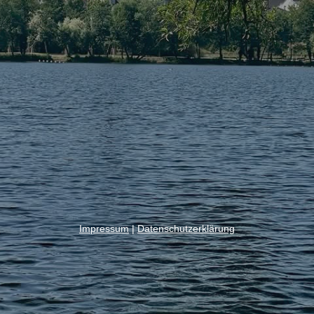
Impressum
|
Datenschutzerklärung