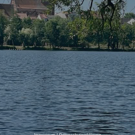
Impressum
|
Datenschutzerklärung