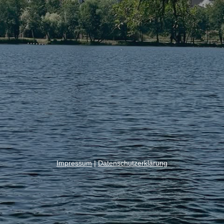
Impressum
|
Datenschutzerklärung