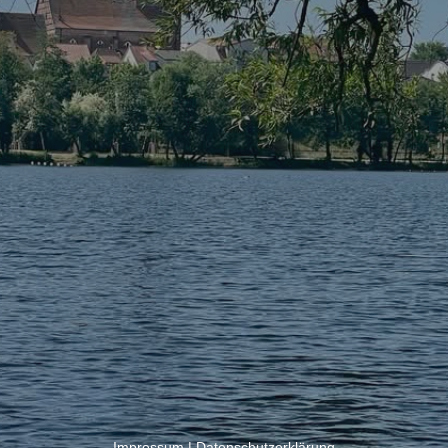
Impressum
|
Datenschutzerklärung