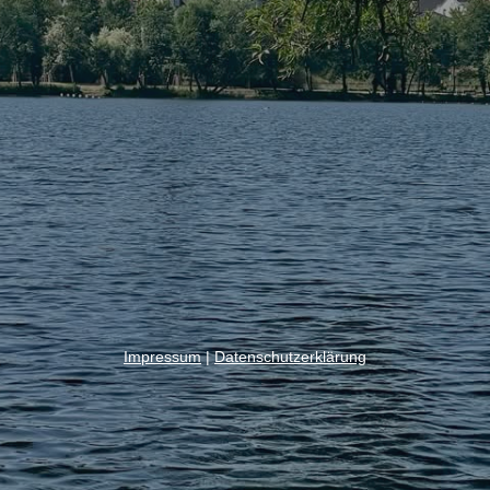
Impressum
|
Datenschutzerklärung