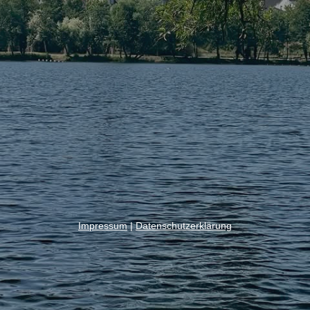
Impressum
|
Datenschutzerklärung