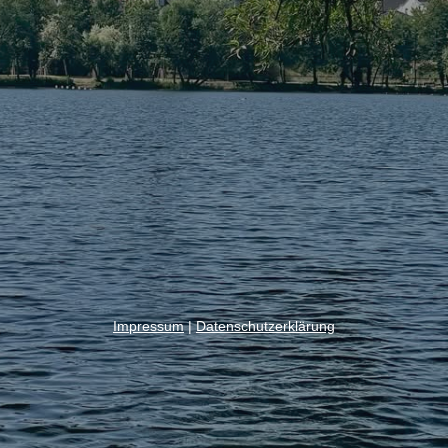
Impressum
|
Datenschutzerklärung