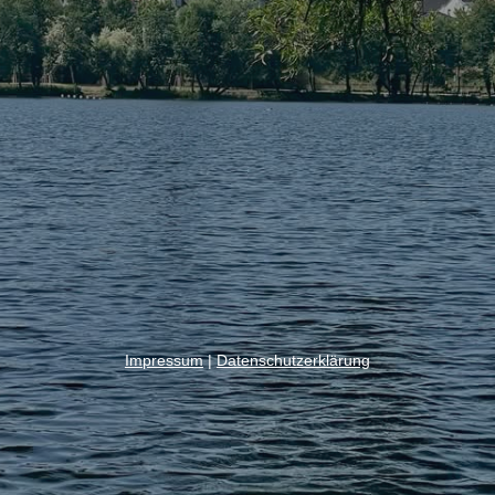
Impressum
|
Datenschutzerklärung