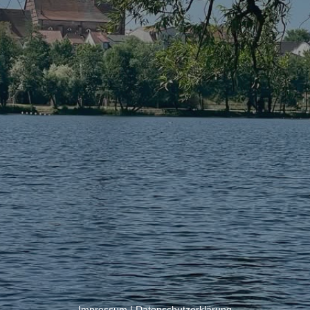
Impressum
|
Datenschutzerklärung