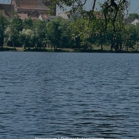
Impressum
|
Datenschutzerklärung