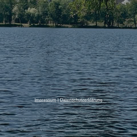
Impressum
|
Datenschutzerklärung