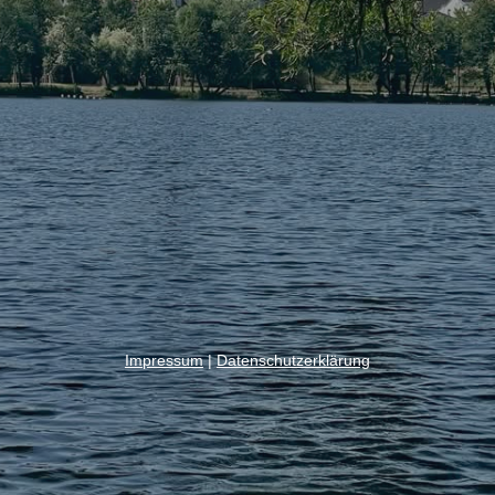
Impressum
|
Datenschutzerklärung