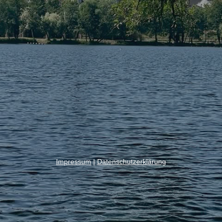
Impressum
|
Datenschutzerklärung