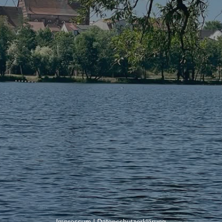
Impressum
|
Datenschutzerklärung