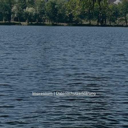
Impressum
|
Datenschutzerklärung