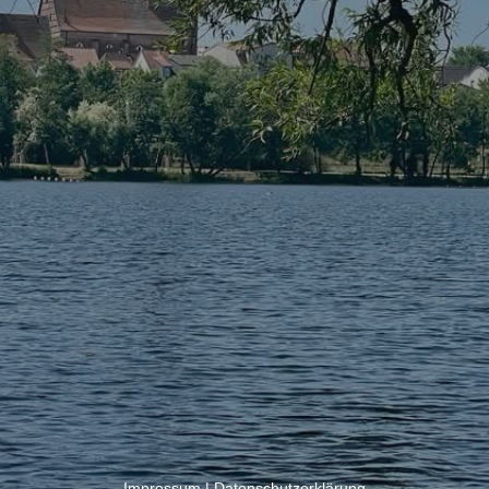
Impressum
|
Datenschutzerklärung