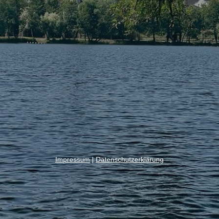
Impressum
|
Datenschutzerklärung