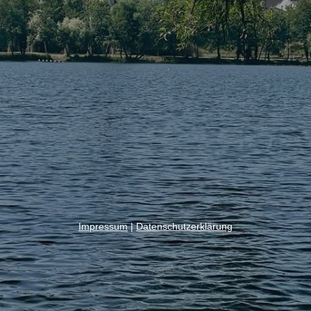
Impressum
|
Datenschutzerklärung