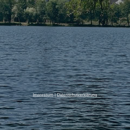
Impressum
|
Datenschutzerklärung