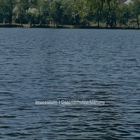
Impressum
|
Datenschutzerklärung