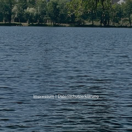
Impressum
|
Datenschutzerklärung