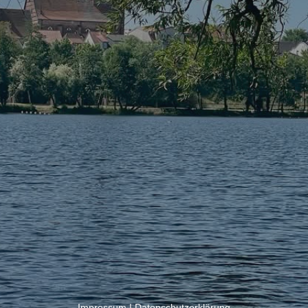
Impressum
|
Datenschutzerklärung