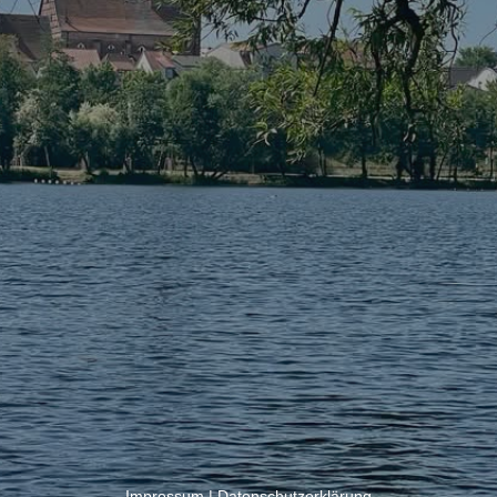
Impressum
|
Datenschutzerklärung