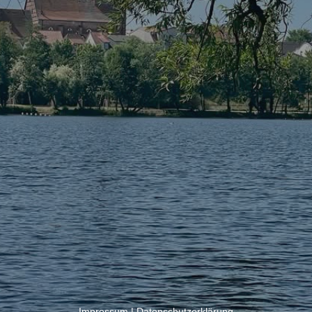
Impressum
|
Datenschutzerklärung